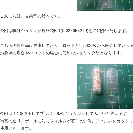
こんにちは、営業部の鈴木です。
今回は弊社シュリンク規格袋B-1(0.02×95×290)をご紹介いたします。
こちらの規格品は在庫しており、ロットも1，000枚から販売しており
お急ぎの場合や小ロットの場合に便利なシュリンク袋となります。
今回はB-1を使用してプラボトルをシュリンクしてみたいと思います。
写真の通り、ボトルに対しフィルムが若干長い為、フィルムをカットし
使用いたします。