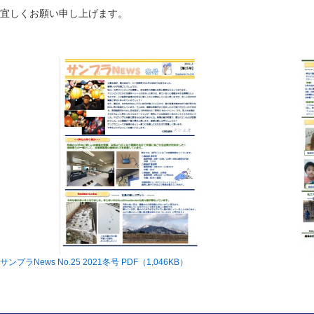
宜しくお願い申し上げます。
サンプラNews No.25 2021冬号 PDF（1,046KB）