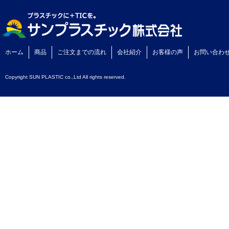
ホーム
商品
ご注文までの流れ
会社紹介
お客様の声
お問い合わ
Copyright SUN PLASTIC co.,Ltd All rights reserved.