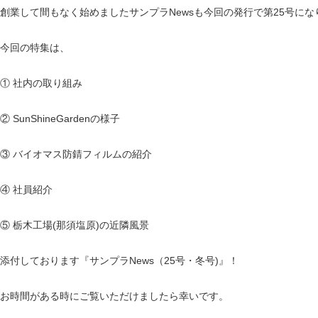
創業して間もなく始めましたサンプラNewsも今回の発行で第25号にな
今回の特集は、
① 社内の取り組み
② SunShineGardenの様子
③ バイオマス防錆フィルムの紹介
④ 社員紹介
⑤ 栃木工場(那須塩原)の近隣風景
添付しております『サンプラNews（25号・冬号)』！
お時間がある時にご覧いただけましたら幸いです。