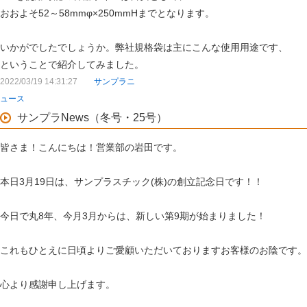
おおよそ52～58mmφ×250mmHまでとなります。
いかがでしたでしょうか。弊社規格袋は主にこんな使用用途です、
ということで紹介してみました。
2022/03/19 14:31:27
サンプラニ
ュース
サンプラNews（冬号・25号）
皆さま！こんにちは！営業部の岩田です。
本日3月19日は、サンプラスチック(株)の創立記念日です！！
今日で丸8年、今月3月からは、新しい第9期が始まりました！
これもひとえに日頃よりご愛顧いただいておりますお客様のお陰です。
心より感謝申し上げます。