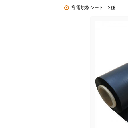
導電規格シート 2種