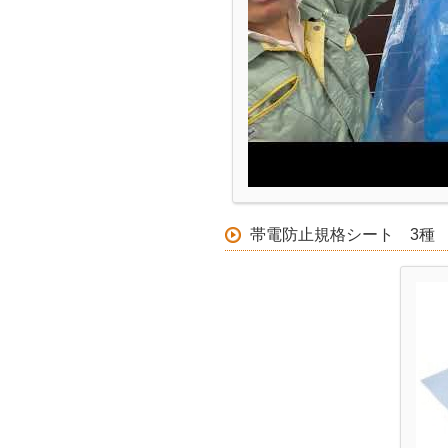
帯電防止規格シート 3種