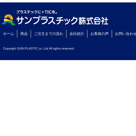
ホーム
商品
ご注文までの流れ
会社紹介
お客様の声
お問い合わ
Copyright SUN PLASTIC co.,Ltd All rights reserved.