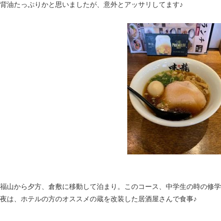
背油たっぷりかと思いましたが、意外とアッサリしてます♪
福山から夕方、倉敷に移動して泊まり。このコース、中学生の時の修学
夜は、ホテルの方のオススメの蔵を改装した居酒屋さんで食事♪