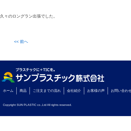
久々のロングラン出張でした。
<< 前へ
ホーム
商品
ご注文までの流れ
会社紹介
お客様の声
お問い合わ
Copyright SUN PLASTIC co.,Ltd All rights reserved.