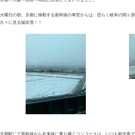
火曜日の朝、京都に移動する新幹線の車窓からは、恐らく岐阜の関ヶ原
久々に見る猛吹雪！！
京都駅にて新幹線から在来線に乗り継ぐコンコースは、いつも観光客で