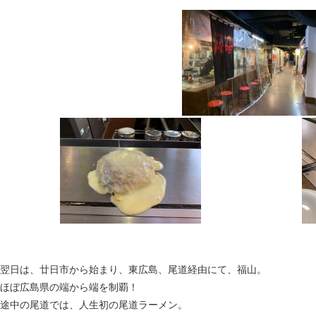
翌日は、廿日市から始まり、東広島、尾道経由にて、福山。
ほぼ広島県の端から端を制覇！
途中の尾道では、人生初の尾道ラーメン。