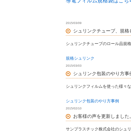
導電フィルム規格袋はこち
2015/03/09
シュリンクチューブ、規格
シュリンクチューブのロール品規
規格シュリンク
2015/03/03
シュリンク包装のやり方事
シュリンクフィルムを使った様々
シュリンク包装のやり方事例
2015/02/10
お客様の声を更新しました
サンプラスチック株式会社のシュリ