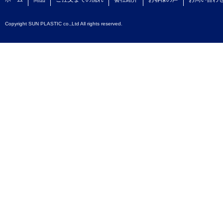
Copyright SUN PLASTIC co.,Ltd All rights reserved.