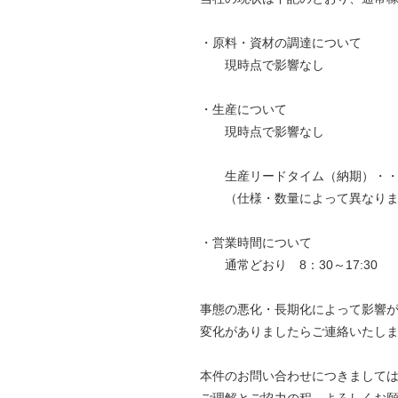
・原料・資材の調達について
現時点で影響なし
・生産について
現時点で影響なし
生産リードタイム（納期）・・・
（仕様・数量によって異なりま
・営業時間について
通常どおり 8：30～17:30
事態の悪化・長期化によって影響
変化がありましたらご連絡いたし
本件のお問い合わせにつきまして