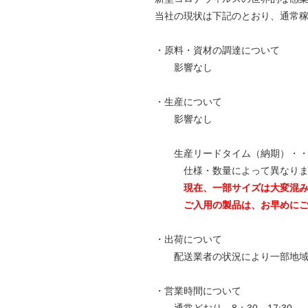
当社の現状は下記のとおり、通常
・原料・資材の調達について
影響なし
・生産について
影響なし
生産リードタイム（納期）・・・
仕様・数量によって異なりま
現在、一部サイズは大変混
ご入用の製品は、お早めにご注
・出荷について
配送業者の状況により一部地域
・営業時間について