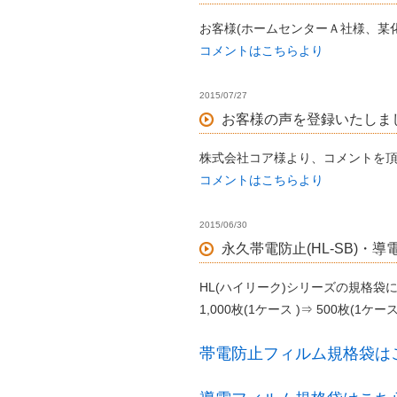
お客様(ホームセンターＡ社様、某
コメントはこちらより
2015/07/27
お客様の声を登録いたしま
株式会社コア様より、コメントを
コメントはこちらより
2015/06/30
永久帯電防止(HL-SB)・
HL(ハイリーク)シリーズの規格袋
1,000枚(1ケース )⇒ 500枚(1
帯電防止フィルム規格袋は