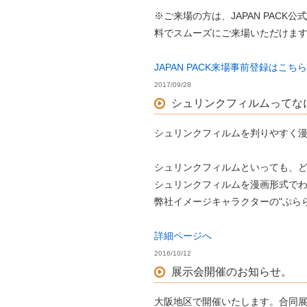
※ご来場の方は、JAPAN PAC
料でスムーズにご来場いただけま
JAPAN PACK来場事前登録はこち
2017/09/28
シュリンクフィルムってな
シュリンクフィルムを判りやすく
シュリンクフィルムといっても、
シュリンクフィルムを漫画形式で
弊社イメージキャラクターの"ぷら
詳細ページへ
2016/10/12
展示会開催のお知らせ。
大阪地区で開催いたします。合同