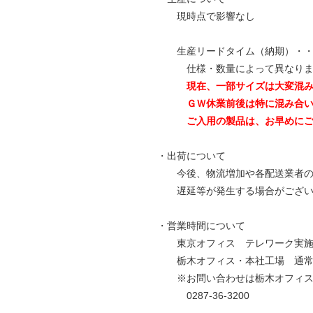
現時点で影響なし
生産リードタイム（納期）・・・
仕様・数量によって異なりま
現在、一部サイズは大変混
ＧＷ休業前後は特に混み合い
ご入用の製品は、お早めにご注
・出荷について
今後、物流増加や各配送業者の
遅延等が発生する場合がござい
・営業時間について
東京オフィス テレワーク実
栃木オフィス・本社工場 通常どお
※お問い合わせは栃木オフィス
0287-36-3200