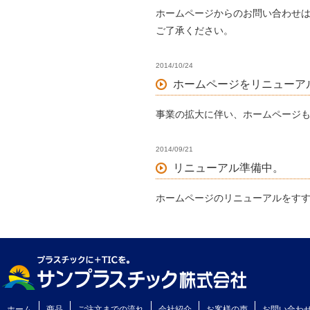
ホームページからのお問い合わせは
ご了承ください。
2014/10/24
ホームページをリニューア
事業の拡大に伴い、ホームページ
2014/09/21
リニューアル準備中。
ホームページのリニューアルをす
ホーム
商品
ご注文までの流れ
会社紹介
お客様の声
お問い合わ