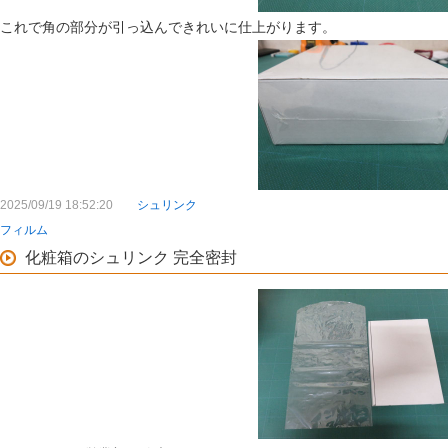
これで角の部分が引っ込んできれいに仕上がります。
2025/09/19 18:52:20
シュリンク
フィルム
化粧箱のシュリンク 完全密封