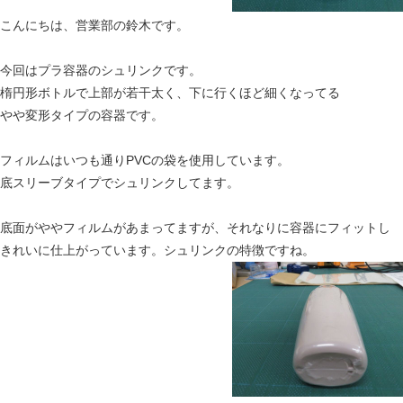
こんにちは、営業部の鈴木です。
今回はプラ容器のシュリンクです。
楕円形ボトルで上部が若干太く、下に行くほど細くなってる
やや変形タイプの容器です。
フィルムはいつも通りPVCの袋を使用しています。
底スリーブタイプでシュリンクしてます。
底面がややフィルムがあまってますが、それなりに容器にフィットし
きれいに仕上がっています。シュリンクの特徴ですね。