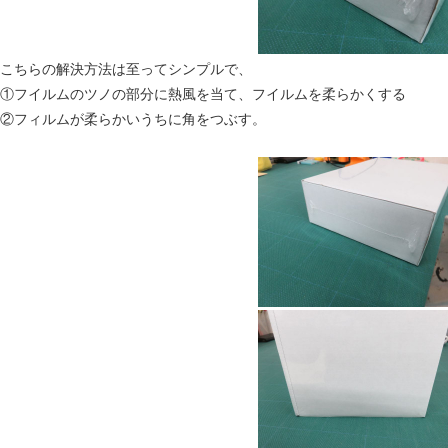
こちらの解決方法は至ってシンプルで、
①フイルムのツノの部分に熱風を当て、フイルムを柔らかくする
②フィルムが柔らかいうちに角をつぶす。