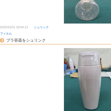
2025/10/31 18:04:12
シュリンク
フィルム
プラ容器をシュリンク