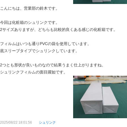
こんにちは、営業部の鈴木です。
今回は化粧箱のシュリンクです。
2サイズありますが、どちらも比較的良くある感じの化粧箱です。
フィルムはいつも通りPVCの袋を使用しています。
底スリーブタイプでシュリンクしています。
2つとも形状が良いものなので結果うまく仕上がりますね。
シュリンクフィルムの面目躍如です。
2025/08/22 18:01:56
シュリンク