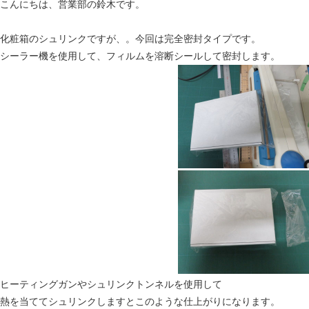
こんにちは、営業部の鈴木です。
化粧箱のシュリンクですが、。今回は完全密封タイプです。
シーラー機を使用して、フィルムを溶断シールして密封します。
ヒーティングガンやシュリンクトンネルを使用して
熱を当ててシュリンクしますとこのような仕上がりになります。