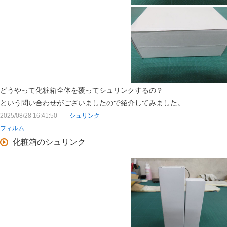
どうやって化粧箱全体を覆ってシュリンクするの？
という問い合わせがございましたので紹介してみました。
2025/08/28 16:41:50
シュリンク
フィルム
化粧箱のシュリンク