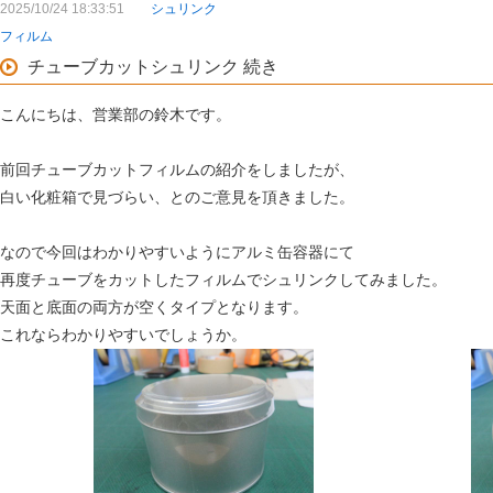
2025/10/24 18:33:51
シュリンク
フィルム
チューブカットシュリンク 続き
こんにちは、営業部の鈴木です。
前回チューブカットフィルムの紹介をしましたが、
白い化粧箱で見づらい、とのご意見を頂きました。
なので今回はわかりやすいようにアルミ缶容器にて
再度チューブをカットしたフィルムでシュリンクしてみました。
天面と底面の両方が空くタイプとなります。
これならわかりやすいでしょうか。