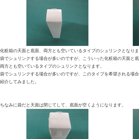
化粧箱の天面と底面、両方とも空いているタイプのシュリンクとなりま
袋でシュリンクする場合が多いのですが、こういった化粧箱の天面と底
両方とも空いているタイプのシュリンクとなります。
袋でシュリンクする場合が多いのですが、このタイプを希望される場合
紹介してみました。
ちなみに袋だと天面は閉じてして、底面が空くようになります。