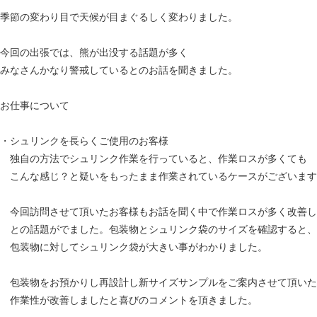
季節の変わり目で天候が目まぐるしく変わりました。
今回の出張では、熊が出没する話題が多く
みなさんかなり警戒しているとのお話を聞きました。
お仕事について
・シュリンクを長らくご使用のお客様
独自の方法でシュリンク作業を行っていると、作業ロスが多くても
こんな感じ？と疑いをもったまま作業されているケースがございます
今回訪問させて頂いたお客様もお話を聞く中で作業ロスが多く改善し
との話題がでました。包装物とシュリンク袋のサイズを確認すると、
包装物に対してシュリンク袋が大きい事がわかりました。
包装物をお預かりし再設計し新サイズサンプルをご案内させて頂いた
作業性が改善しましたと喜びのコメントを頂きました。