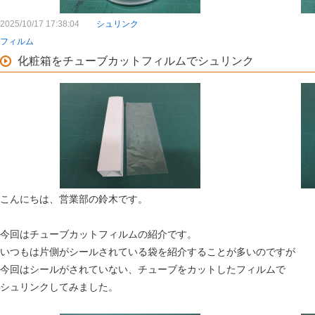
2025/10/17 17:38:04
シュリンク
フィルム
化粧箱をチューブカットフィルムでシュリンク
こんにちは、営業部の鈴木です。
今回はチューブカットフィルムの紹介です。
いつもは片側がシールされている袋を紹介することが多いのですが
今回はシールがされていない、チューブをカットしたフィルムで
シュリンクしてみました。