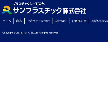
ホーム
商品
ご注文までの流れ
会社紹介
お客様の声
お問い合わ
Copyright SUN PLASTIC co.,Ltd All rights reserved.