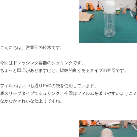
こんにちは、営業部の鈴木です。
今回はドレッシング容器のシュリンクです。
ちょっと凹凸がありますけど、比較的良くあるタイプの容器です。
フィルムはいつも通りPVCの袋を使用しています。
底スリーブタイプでシュリンク、今回はフィルムを破りやすいようにミ
なかなかきれいな仕上りですね。