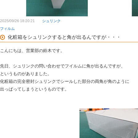
2025/09/26 18:20:21
シュリンク
フィルム
化粧箱をシュリンクすると角が出るんですが・・・
こんにちは、営業部の鈴木です。
先日、シュリンクの問い合わせでフイルムに角が出るんですが、
というものがありました。
化粧箱の完全密封シュリンクでシールした部分の両角が角のように
出っぱってしまうというものです。