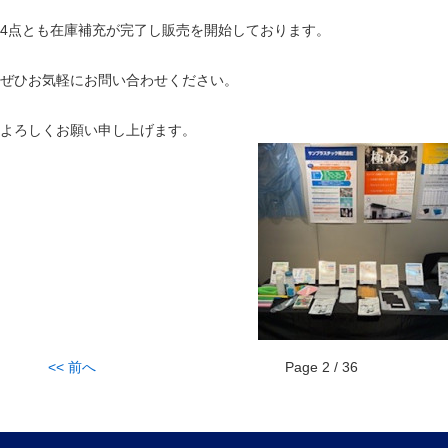
4点とも在庫補充が完了し販売を開始しております。
ぜひお気軽にお問い合わせください。
よろしくお願い申し上げます。
<< 前へ
Page 2 / 36