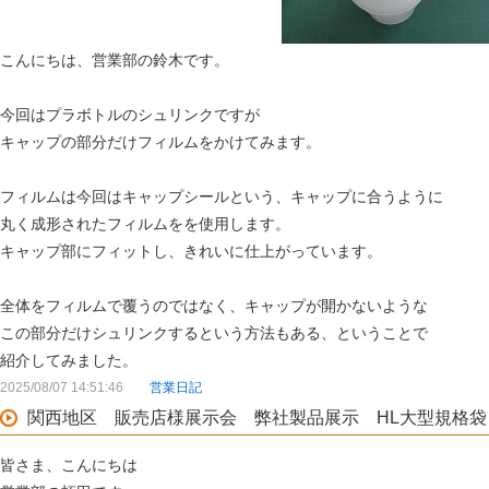
こんにちは、営業部の鈴木です。
今回はプラボトルのシュリンクですが
キャップの部分だけフィルムをかけてみます。
フィルムは今回はキャップシールという、キャップに合うように
丸く成形されたフィルムをを使用します。
キャップ部にフィットし、きれいに仕上がっています。
全体をフィルムで覆うのではなく、キャップが開かないような
この部分だけシュリンクするという方法もある、ということで
紹介してみました。
2025/08/07 14:51:46
営業日記
関西地区 販売店様展示会 弊社製品展示 HL大型規格袋
皆さま、こんにちは