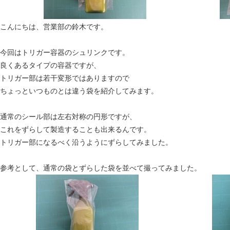
こんにちは、営業部の鈴木です。
今回はトリガー容器のシュリンクです。
良くあるタイプの容器ですが、
トリガー部は若干変形ではありますので
ちょっといつものとは違う袋を紹介してみます。
通常のシール部は左右対称の円形ですが、
これをずらして製造することも出来るんです。
トリガー部になるべく沿うようにずらしてみました。
参考として、通常の袋とずらした袋を並べて撮ってみました。