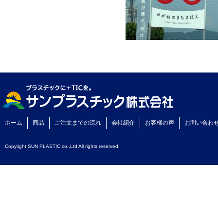
ホーム
商品
ご注文までの流れ
会社紹介
お客様の声
お問い合わ
Copyright SUN PLASTIC co.,Ltd All rights reserved.