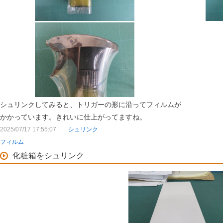
シュリンクしてみると、トリガーの形に沿ってフィルムが
かかっています。きれいに仕上がってますね。
2025/07/17 17:55:07
シュリンク
フィルム
化粧箱をシュリンク