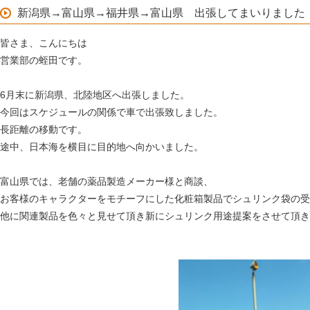
新潟県→富山県→福井県→富山県 出張してまいりました
皆さま、こんにちは
営業部の蛭田です。
6月末に新潟県、北陸地区へ出張しました。
今回はスケジュールの関係で車で出張致しました。
長距離の移動です。
途中、日本海を横目に目的地へ向かいました。
富山県では、老舗の薬品製造メーカー様と商談、
お客様のキャラクターをモチーフにした化粧箱製品でシュリンク袋の受
他に関連製品を色々と見せて頂き新にシュリンク用途提案をさせて頂き