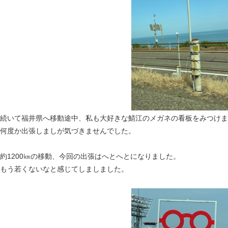
続いて福井県へ移動途中、私も大好きな鯖江のメガネの看板をみつけま
何度か出張しましが気づきませんでした。
約1200㎞の移動、今回の出張はへとへとになりました。
もう若くないなと感じてしましました。