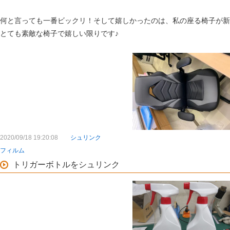
何と言っても一番ビックリ！そして嬉しかったのは、私の座る椅子が新
とても素敵な椅子で嬉しい限りです♪
2020/09/18 19:20:08
シュリンク
フィルム
トリガーボトルをシュリンク