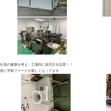
社員の健康を考え、工場内に血圧計を設置！！
更に手動ファークが新しくなってます。