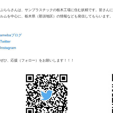
ぷららさんは、サンプラスチックの栃木工場に住む妖精です。皆さんに
ルムを中心に、栃木県（那須地区）の情報なども発信してもらいます。
amebaブログ
Twitter
Instagram
ぜひ、応援（フォロー）をお願いします！！！