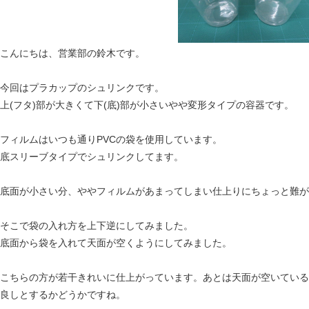
こんにちは、営業部の鈴木です。
今回はプラカップのシュリンクです。
上(フタ)部が大きくて下(底)部が小さいやや変形タイプの容器です。
フィルムはいつも通りPVCの袋を使用しています。
底スリーブタイプでシュリンクしてます。
底面が小さい分、ややフィルムがあまってしまい仕上りにちょっと難が
そこで袋の入れ方を上下逆にしてみました。
底面から袋を入れて天面が空くようにしてみました。
こちらの方が若干きれいに仕上がっています。あとは天面が空いている
良しとするかどうかですね。